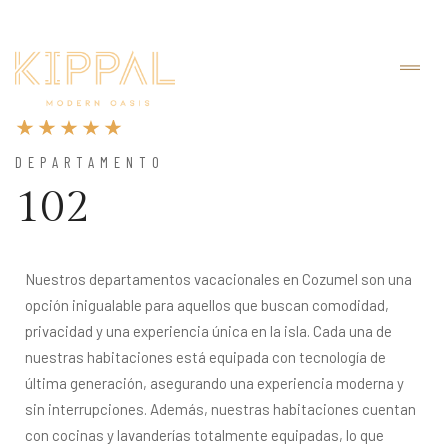
DEPARTAMENTO
102
Nuestros departamentos vacacionales en Cozumel son una 
opción inigualable para aquellos que buscan comodidad, 
privacidad y una experiencia única en la isla. Cada una de 
nuestras habitaciones está equipada con tecnología de 
última generación, asegurando una experiencia moderna y 
sin interrupciones. Además, nuestras habitaciones cuentan 
con cocinas y lavanderías totalmente equipadas, lo que 