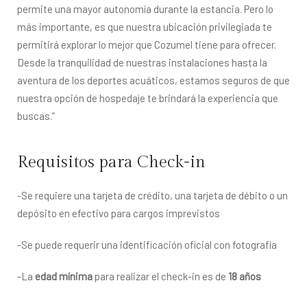
permite una mayor autonomía durante la estancia. Pero lo 
más importante, es que nuestra ubicación privilegiada te 
permitirá explorar lo mejor que Cozumel tiene para ofrecer. 
Desde la tranquilidad de nuestras instalaciones hasta la 
aventura de los deportes acuáticos, estamos seguros de que 
nuestra opción de hospedaje te brindará la experiencia que 
buscas.”
Requisitos para Check-in
-Se requiere una tarjeta de crédito, una tarjeta de débito o un
depósito en efectivo para cargos imprevistos
-Se puede requerir una identificación oficial con fotografía
-La
edad mínima
para realizar el check-in es de
18 años