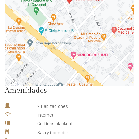
Amenidades
2 Habitaciones
Internet
Cortinas blackout
Sala y Comedor