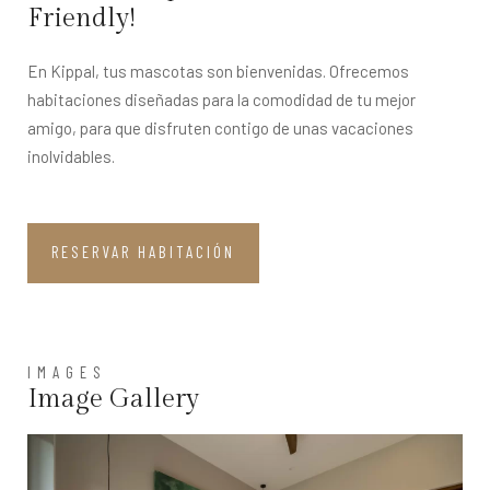
Friendly!
En Kippal, tus mascotas son bienvenidas. Ofrecemos
habitaciones diseñadas para la comodidad de tu mejor
amigo, para que disfruten contigo de unas vacaciones
inolvidables.
RESERVAR HABITACIÓN
IMAGES
Image Gallery