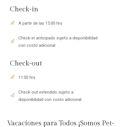
Check-in
A partir de las 15:00 hrs
Check-in anticipado sujeto a disponibilidad
con costo adicional
Check-out
11:00 hrs
Check-out extendido sujeto a
disponibilidad con costo adicional
Vacaciones para Todos ¡Somos Pet-