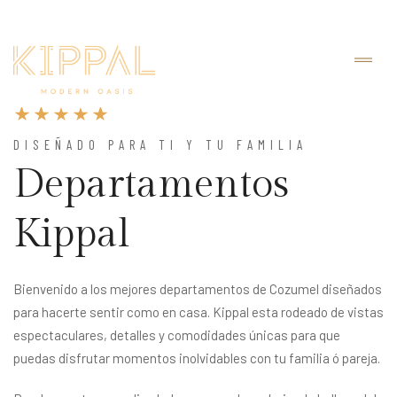
DISEÑADO PARA TI Y TU FAMILIA
Departamentos
Kippal
Bienvenido a los mejores departamentos de Cozumel diseñados
para hacerte sentir como en casa. Kippal esta rodeado de vistas
espectaculares, detalles y comodidades únicas para que
puedas disfrutar momentos inolvidables con tu familia ó pareja.