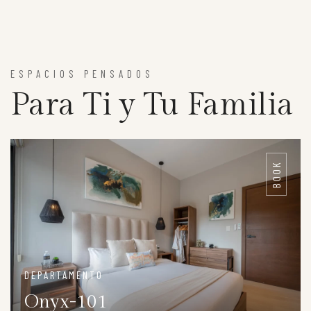
ESPACIOS PENSADOS
Para Ti y Tu Familia
BOOK
DEPARTAMENTO
Onyx-101