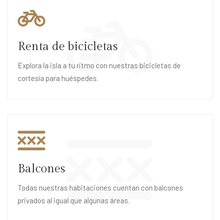
Renta de bicicletas
Explora la isla a tu ritmo con nuestras bicicletas de
cortesía para huéspedes.
Balcones
Todas nuestras habitaciones cuentan con balcones
privados al igual que algunas áreas.