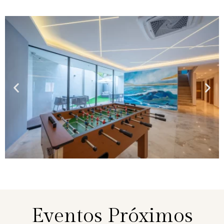
Eventos Próximos