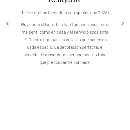
Luis Esteban C escribió una opinión (jun 2023)
Muy como el lugar. Las habitaciones excelente,
me senti como en casa y el servicio excelente
!!! Quiero regresar, los detalles que ponen en
cada espacio. La decoracion perfecta, el
servicio de mayordomo sensacional no tube
que preocuparme por nada.