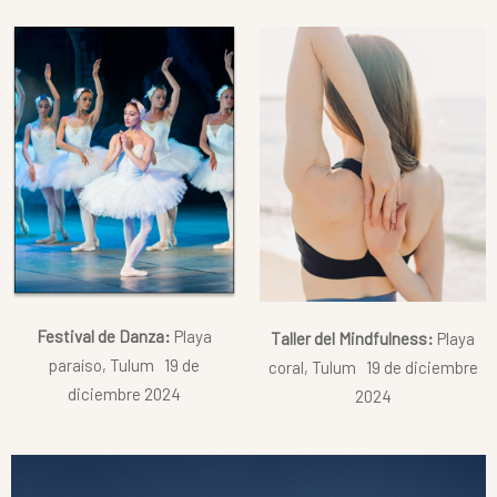
Festival de Danza:
Playa
Taller del Mindfulness:
Playa
paraíso, Tulum 19 de
coral, Tulum 19 de diciembre
diciembre 2024
2024