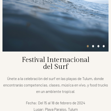
Festival Internacional
del Surf
Únete a la celebración del surf en las playas de Tulum, donde
encontrarás competencias, clases, música en vivo, y food trucks
en un ambiente tropical.
Fecha: Del 15 al 18 de febrero de 2024
Lugar: Playa Paraíso, Tulum