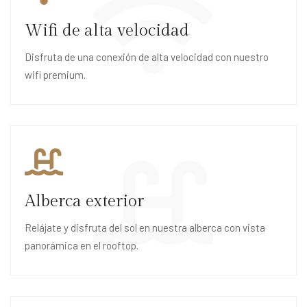
Wifi de alta velocidad
Disfruta de una conexión de alta velocidad con nuestro
wifi premium.
Alberca exterior
Relájate y disfruta del sol en nuestra alberca con vista
panorámica en el rooftop.