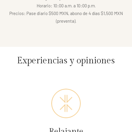
Horario: 10:00 a.m. a 10:00 p.m.
Precios: Pase diario $500 MXN, abono de 4 días $1,500 MXN
(preventa).
Experiencias y opiniones
Relajante