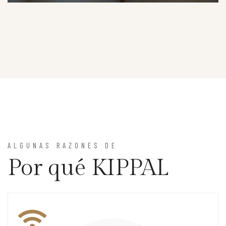
DETAILS
ALGUNAS RAZONES DE
Por qué KIPPAL