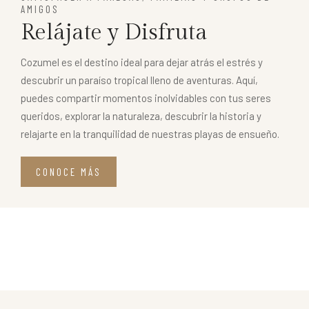
AMIGOS
Relájate y Disfruta
Cozumel es el destino ideal para dejar atrás el estrés y
descubrir un paraíso tropical lleno de aventuras. Aquí,
puedes compartir momentos inolvidables con tus seres
queridos, explorar la naturaleza, descubrir la historia y
relajarte en la tranquilidad de nuestras playas de ensueño.
CONOCE MÁS