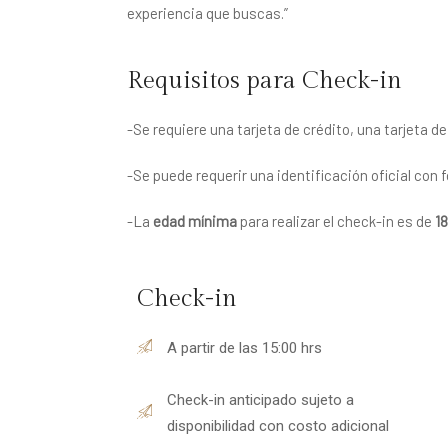
experiencia que buscas.”
Requisitos para Check-in
-Se requiere una tarjeta de crédito, una tarjeta 
-Se puede requerir una identificación oficial con 
-La
edad mínima
para realizar el check-in es de
1
Check-in
A partir de las 15:00 hrs
Check-in anticipado sujeto a
disponibilidad con costo adicional