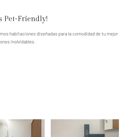
 Pet-Friendly!
emos habitaciones diseñadas para la comodidad de tu mejor
ones inolvidables.