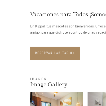
Vacaciones para Todos ¡Somos
En Kippal, tus mascotas son bienvenidas. Ofrec
amigo, para que disfruten contigo de unas vacaci
RESERVAR HABITACIÓN
IMAGES
Image Gallery