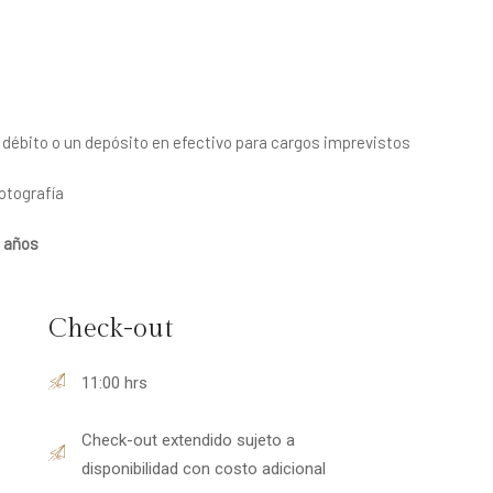
de débito o un depósito en efectivo para cargos imprevistos
fotografía
8 años
Check-out
11:00 hrs
Check-out extendido sujeto a
disponibilidad con costo adicional