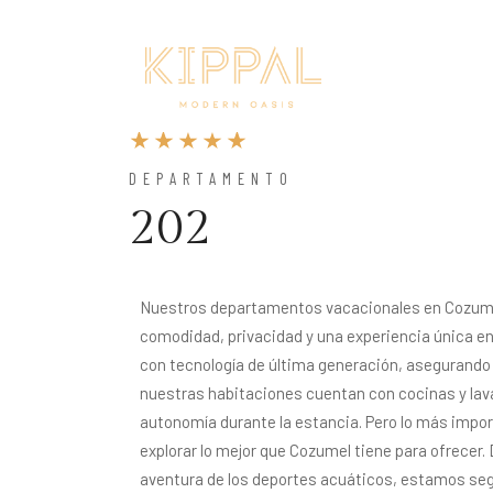
DEPARTAMENTO
202
Nuestros departamentos vacacionales en Cozumel 
comodidad, privacidad y una experiencia única en 
con tecnología de última generación, asegurando 
nuestras habitaciones cuentan con cocinas y lav
autonomía durante la estancia. Pero lo más import
explorar lo mejor que Cozumel tiene para ofrecer. 
aventura de los deportes acuáticos, estamos segu