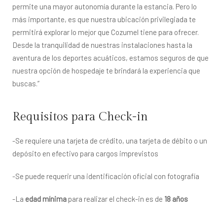
permite una mayor autonomía durante la estancia. Pero lo 
más importante, es que nuestra ubicación privilegiada te 
permitirá explorar lo mejor que Cozumel tiene para ofrecer. 
Desde la tranquilidad de nuestras instalaciones hasta la 
aventura de los deportes acuáticos, estamos seguros de que 
nuestra opción de hospedaje te brindará la experiencia que 
buscas.”
Requisitos para Check-in
-Se requiere una tarjeta de crédito, una tarjeta de débito o un
depósito en efectivo para cargos imprevistos
-Se puede requerir una identificación oficial con fotografía
-La
edad mínima
para realizar el check-in es de
18 años