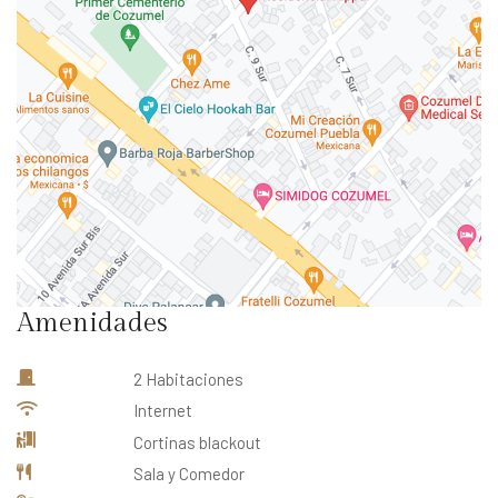
Amenidades
2 Habitaciones
Internet
Cortinas blackout
Sala y Comedor