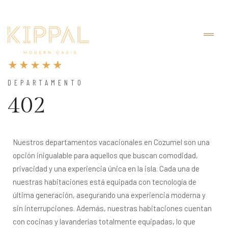
DEPARTAMENTO
402
Nuestros departamentos vacacionales en Cozumel son una 
opción inigualable para aquellos que buscan comodidad, 
privacidad y una experiencia única en la isla. Cada una de 
nuestras habitaciones está equipada con tecnología de 
última generación, asegurando una experiencia moderna y 
sin interrupciones. Además, nuestras habitaciones cuentan 
con cocinas y lavanderías totalmente equipadas, lo que 