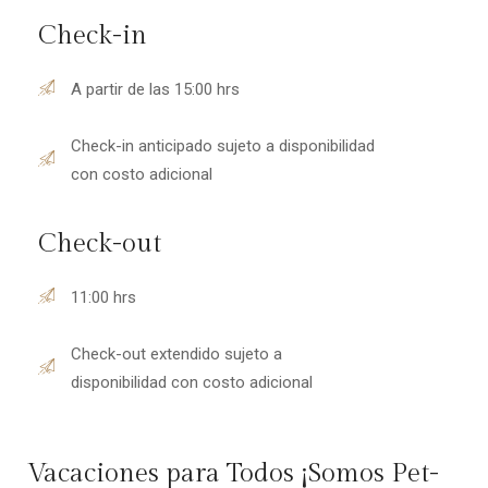
Check-in
A partir de las 15:00 hrs
Check-in anticipado sujeto a disponibilidad
con costo adicional
Check-out
11:00 hrs
Check-out extendido sujeto a
disponibilidad con costo adicional
Vacaciones para Todos ¡Somos Pet-