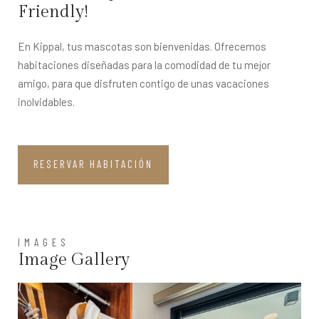
Friendly!
En Kippal, tus mascotas son bienvenidas. Ofrecemos
habitaciones diseñadas para la comodidad de tu mejor
amigo, para que disfruten contigo de unas vacaciones
inolvidables.
RESERVAR HABITACIÓN
IMAGES
Image Gallery