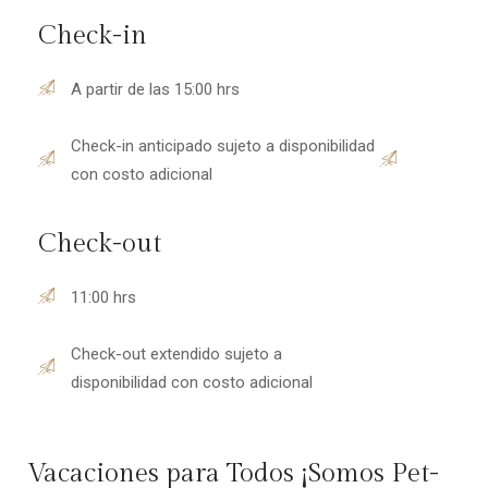
Check-in
A partir de las 15:00 hrs
Check-in anticipado sujeto a disponibilidad
con costo adicional
Check-out
11:00 hrs
Check-out extendido sujeto a
disponibilidad con costo adicional
Vacaciones para Todos ¡Somos Pet-