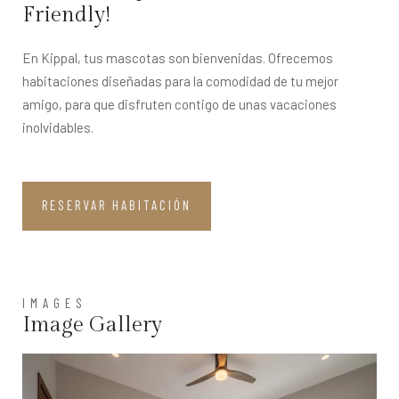
Friendly!
En Kippal, tus mascotas son bienvenidas. Ofrecemos
habitaciones diseñadas para la comodidad de tu mejor
amigo, para que disfruten contigo de unas vacaciones
inolvidables.
RESERVAR HABITACIÓN
IMAGES
Image Gallery