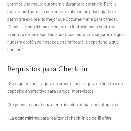
permite una mayor autonomía durante la estancia. Pero lo 
más importante, es que nuestra ubicación privilegiada te 
permitirá explorar lo mejor que Cozumel tiene para ofrecer. 
Desde la tranquilidad de nuestras instalaciones hasta la 
aventura de los deportes acuáticos, estamos seguros de que 
nuestra opción de hospedaje te brindará la experiencia que 
buscas.”
Requisitos para Check-in
-Se requiere una tarjeta de crédito, una tarjeta de débito o un
depósito en efectivo para cargos imprevistos
-Se puede requerir una identificación oficial con fotografía
-La
edad mínima
para realizar el check-in es de
18 años