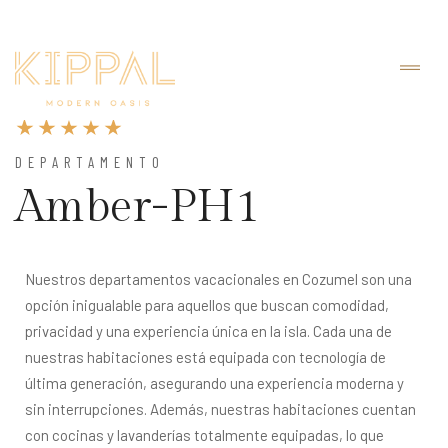
DEPARTAMENTO
Amber-PH1
Nuestros departamentos vacacionales en Cozumel son una 
opción inigualable para aquellos que buscan comodidad, 
privacidad y una experiencia única en la isla. Cada una de 
nuestras habitaciones está equipada con tecnología de 
última generación, asegurando una experiencia moderna y 
sin interrupciones. Además, nuestras habitaciones cuentan 
con cocinas y lavanderías totalmente equipadas, lo que 