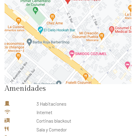
Amenidades
3 Habitaciones
Internet
Cortinas blackout
Sala y Comedor